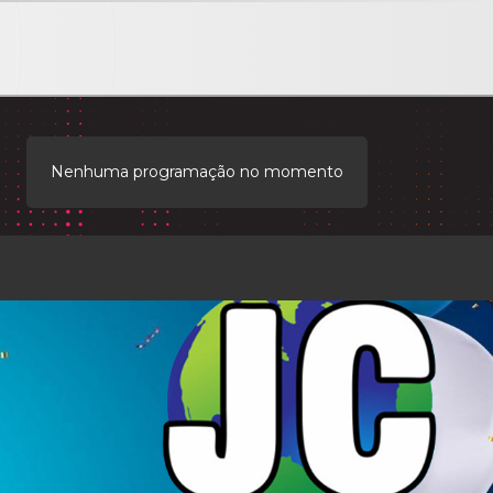
Nenhuma programação no momento