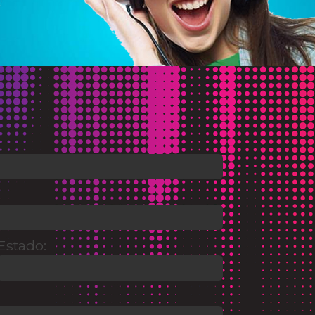
Estado: