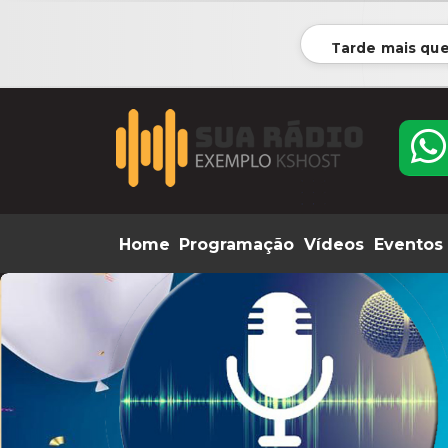
Tarde mais que
Home
Programação
Vídeos
Eventos