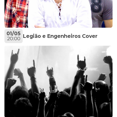
01/05
Legião e Engenheiros Cover
20:00