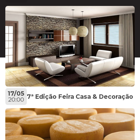
17/05
7ª Edição Feira Casa & Decoração
20:00